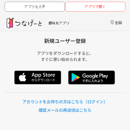
アプリを入手
アプリで開く
全国
趣味友アプリ
新規ユーザー登録
アプリをダウンロードすると、
すぐに使い始められます。
アカウントをお持ちの方はこちら（ログイン）
確認メールの再送信はこちら