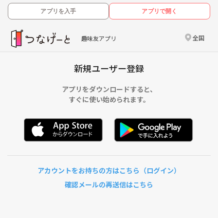
アプリを入手
アプリで開く
全国
趣味友アプリ
新規ユーザー登録
アプリをダウンロードすると、
すぐに使い始められます。
アカウントをお持ちの方はこちら（ログイン）
確認メールの再送信はこちら