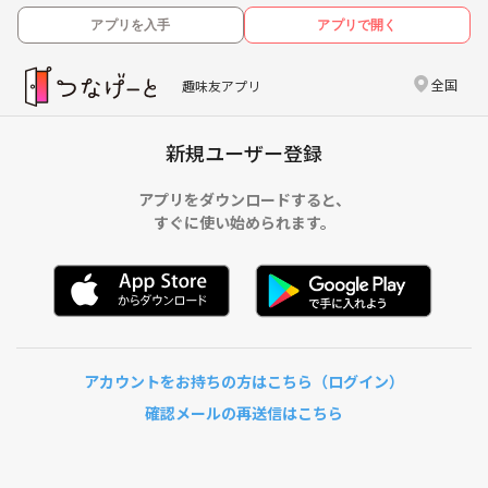
アプリを入手
アプリで開く
全国
趣味友アプリ
新規ユーザー登録
アプリをダウンロードすると、
すぐに使い始められます。
アカウントをお持ちの方はこちら（ログイン）
確認メールの再送信はこちら