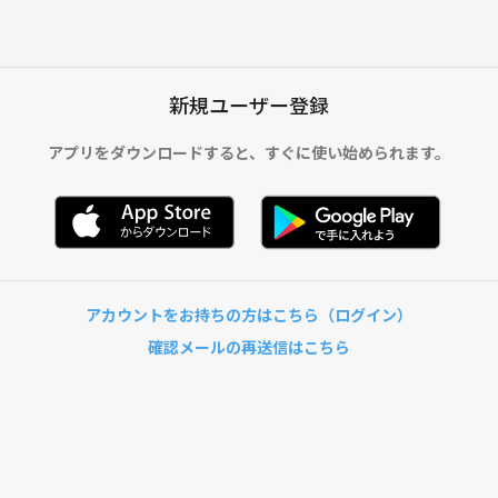
新規ユーザー登録
アプリをダウンロードすると、
すぐに使い始められます。
アカウントをお持ちの方はこちら（ログイン）
確認メールの再送信はこちら