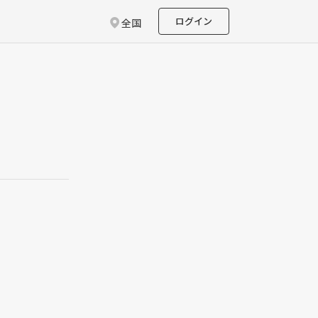
ログイン
全国