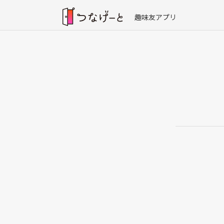
趣味友アプリ