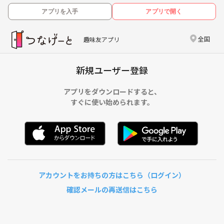
アプリを入手
アプリで開く
全国
趣味友アプリ
新規ユーザー登録
アプリをダウンロードすると、
すぐに使い始められます。
アカウントをお持ちの方はこちら（ログイン）
確認メールの再送信はこちら