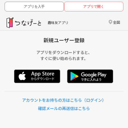
アプリを入手
アプリで開く
全国
趣味友アプリ
新規ユーザー登録
アプリをダウンロードすると、
すぐに使い始められます。
アカウントをお持ちの方はこちら（ログイン）
確認メールの再送信はこちら