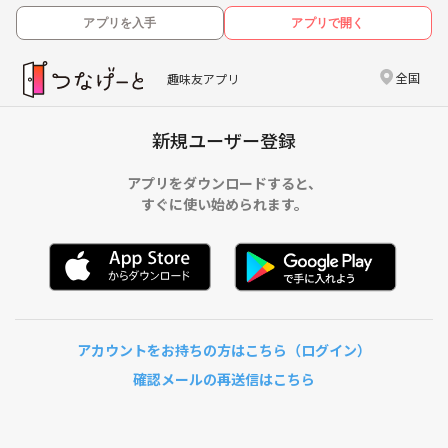
アプリを入手
アプリで開く
全国
趣味友アプリ
新規ユーザー登録
アプリをダウンロードすると、
すぐに使い始められます。
アカウントをお持ちの方はこちら（ログイン）
確認メールの再送信はこちら