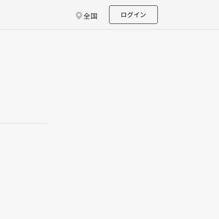
ログイン
全国