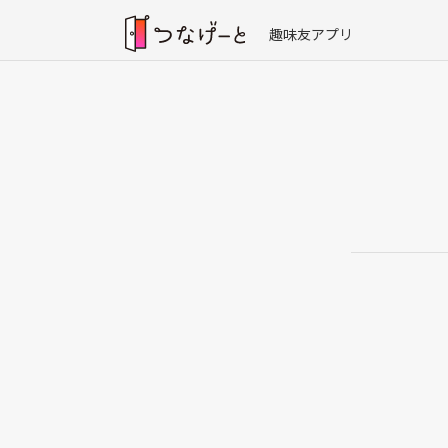
趣味友アプリ