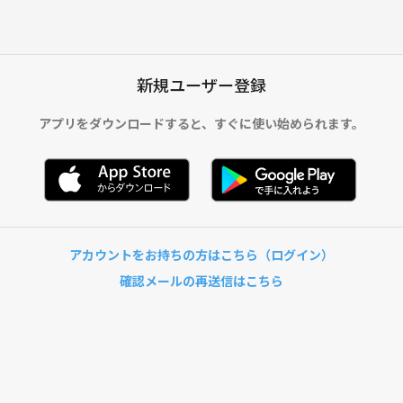
新規ユーザー登録
アプリをダウンロードすると、
すぐに使い始められます。
アカウントをお持ちの方はこちら（ログイン）
確認メールの再送信はこちら