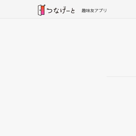
趣味友アプリ