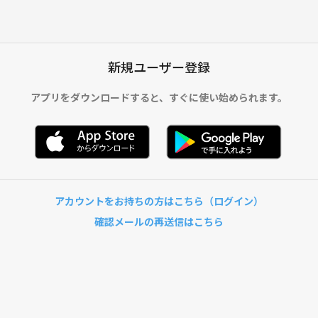
新規ユーザー登録
アプリをダウンロードすると、
すぐに使い始められます。
アカウントをお持ちの方はこちら（ログイン）
確認メールの再送信はこちら