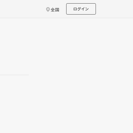
ログイン
全国