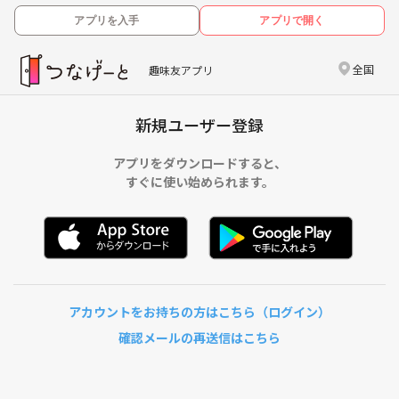
アプリを入手
アプリで開く
全国
趣味友アプリ
新規ユーザー登録
アプリをダウンロードすると、
すぐに使い始められます。
アカウントをお持ちの方はこちら（ログイン）
確認メールの再送信はこちら