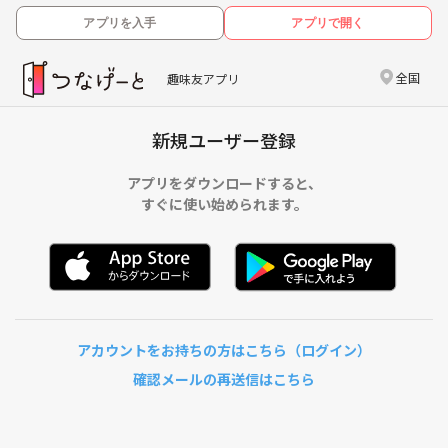
アプリを入手
アプリで開く
全国
趣味友アプリ
新規ユーザー登録
アプリをダウンロードすると、
すぐに使い始められます。
アカウントをお持ちの方はこちら（ログイン）
確認メールの再送信はこちら