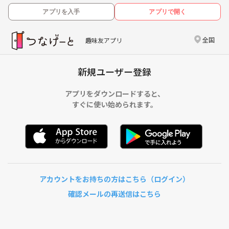
アプリを入手
アプリで開く
全国
趣味友アプリ
新規ユーザー登録
アプリをダウンロードすると、
すぐに使い始められます。
アカウントをお持ちの方はこちら（ログイン）
確認メールの再送信はこちら