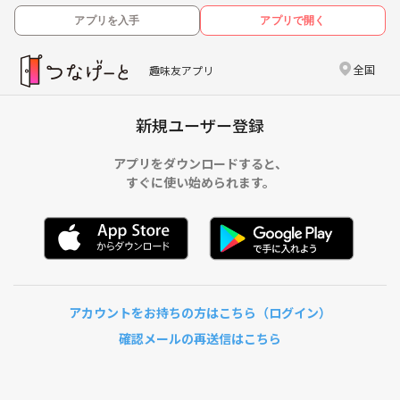
アプリを入手
アプリで開く
全国
趣味友アプリ
新規ユーザー登録
アプリをダウンロードすると、
すぐに使い始められます。
アカウントをお持ちの方はこちら（ログイン）
確認メールの再送信はこちら