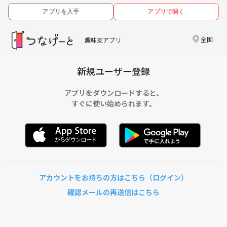
アプリを入手
アプリで開く
全国
趣味友アプリ
新規ユーザー登録
アプリをダウンロードすると、
すぐに使い始められます。
アカウントをお持ちの方はこちら（ログイン）
確認メールの再送信はこちら