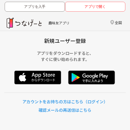
アプリを入手
アプリで開く
全国
趣味友アプリ
新規ユーザー登録
アプリをダウンロードすると、
すぐに使い始められます。
アカウントをお持ちの方はこちら（ログイン）
確認メールの再送信はこちら