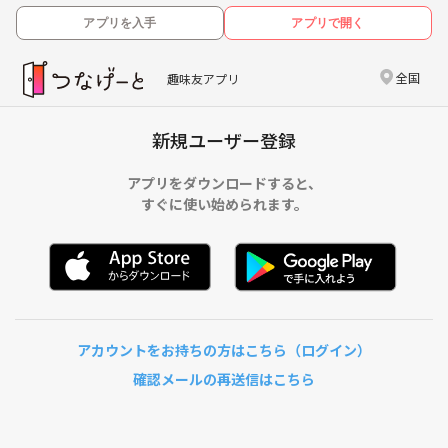
アプリを入手
アプリで開く
全国
趣味友アプリ
新規ユーザー登録
アプリをダウンロードすると、
すぐに使い始められます。
アカウントをお持ちの方はこちら（ログイン）
確認メールの再送信はこちら