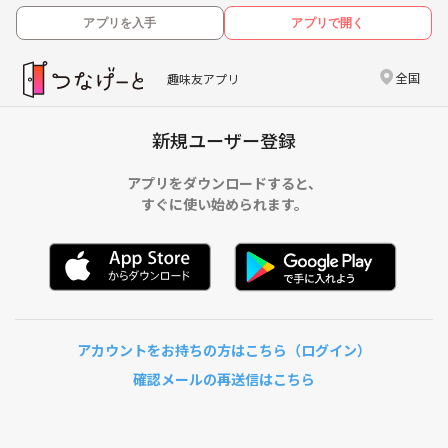
アプリを入手
アプリで開く
全国
趣味友アプリ
新規ユーザー登録
アプリをダウンロードすると、
すぐに使い始められます。
アカウントをお持ちの方はこちら（ログイン）
確認メールの再送信はこちら