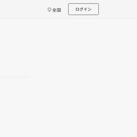
ログイン
全国