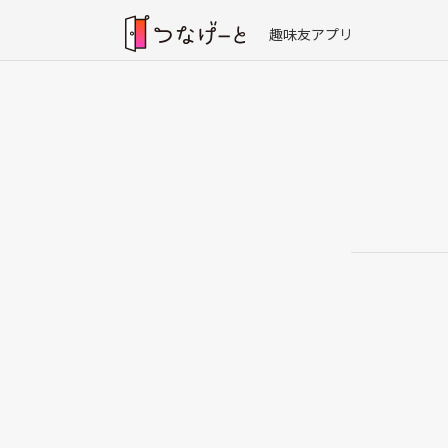
趣味友アプリ