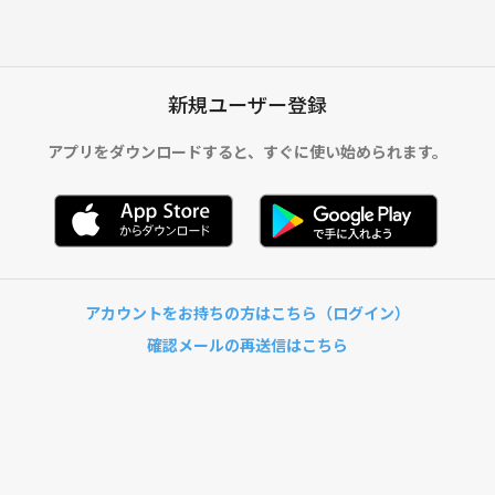
新規ユーザー登録
アプリをダウンロードすると、
すぐに使い始められます。
アカウントをお持ちの方はこちら（ログイン）
確認メールの再送信はこちら