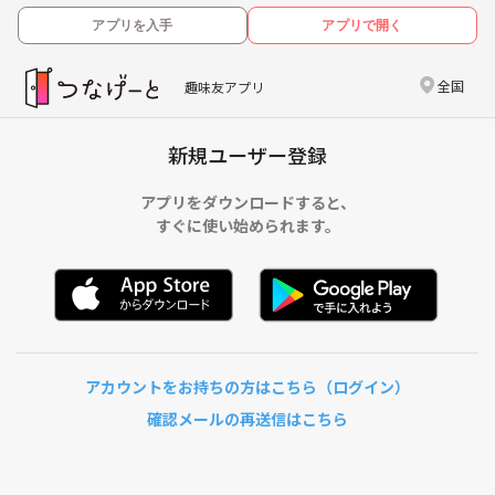
アプリを入手
アプリで開く
全国
趣味友アプリ
新規ユーザー登録
アプリをダウンロードすると、
すぐに使い始められます。
アカウントをお持ちの方はこちら（ログイン）
確認メールの再送信はこちら