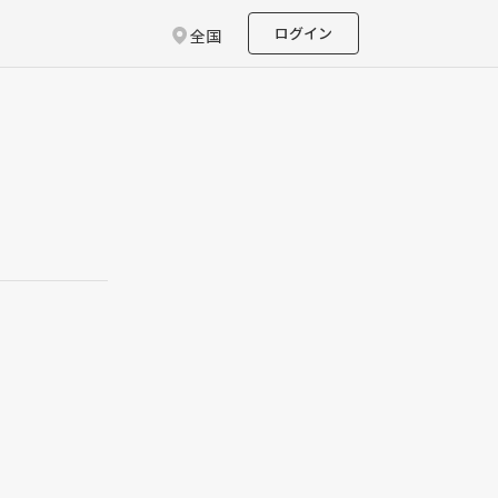
ログイン
全国