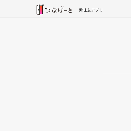
趣味友アプリ