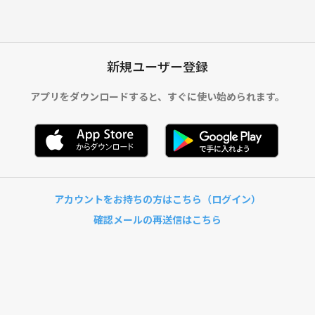
新規ユーザー登録
アプリをダウンロードすると、
すぐに使い始められます。
アカウントをお持ちの方はこちら（ログイン）
確認メールの再送信はこちら