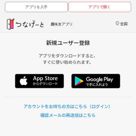
アプリを入手
アプリで開く
全国
趣味友アプリ
新規ユーザー登録
アプリをダウンロードすると、
すぐに使い始められます。
アカウントをお持ちの方はこちら（ログイン）
確認メールの再送信はこちら