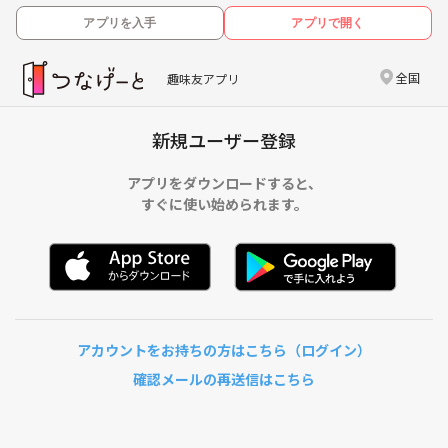
アプリを入手
アプリで開く
全国
趣味友アプリ
新規ユーザー登録
アプリをダウンロードすると、
すぐに使い始められます。
アカウントをお持ちの方はこちら（ログイン）
確認メールの再送信はこちら