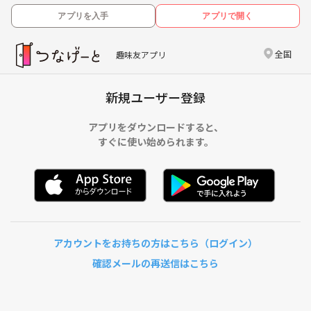
アプリを入手
アプリで開く
全国
趣味友アプリ
新規ユーザー登録
アプリをダウンロードすると、
すぐに使い始められます。
アカウントをお持ちの方はこちら（ログイン）
確認メールの再送信はこちら