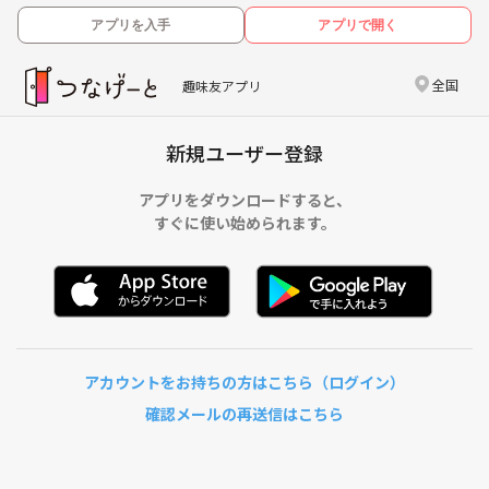
アプリを入手
アプリで開く
全国
趣味友アプリ
新規ユーザー登録
アプリをダウンロードすると、
すぐに使い始められます。
アカウントをお持ちの方はこちら（ログイン）
確認メールの再送信はこちら