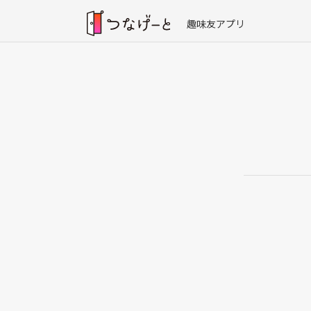
趣味友アプリ