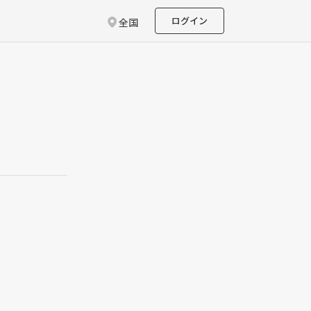
ログイン
全国