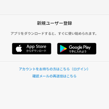
新規ユーザー登録
アプリをダウンロードすると、
すぐに使い始められます。
アカウントをお持ちの方はこちら（ログイン）
確認メールの再送信はこちら