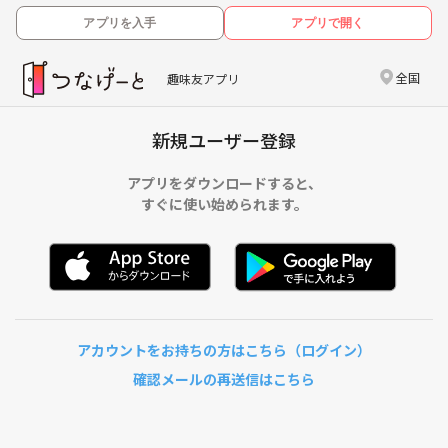
アプリを入手
アプリで開く
全国
趣味友アプリ
新規ユーザー登録
アプリをダウンロードすると、
すぐに使い始められます。
アカウントをお持ちの方はこちら（ログイン）
確認メールの再送信はこちら