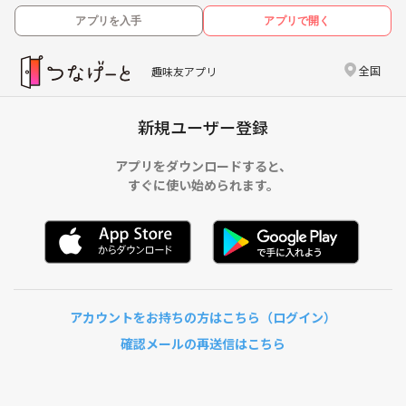
アプリを入手
アプリで開く
全国
趣味友アプリ
新規ユーザー登録
アプリをダウンロードすると、
すぐに使い始められます。
アカウントをお持ちの方はこちら（ログイン）
確認メールの再送信はこちら