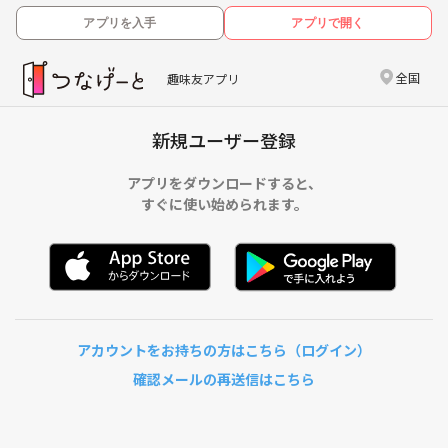
アプリを入手
アプリで開く
全国
趣味友アプリ
新規ユーザー登録
アプリをダウンロードすると、
すぐに使い始められます。
アカウントをお持ちの方はこちら（ログイン）
確認メールの再送信はこちら