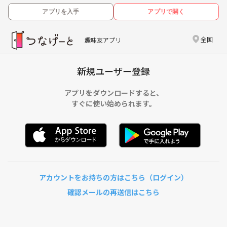
アプリを入手
アプリで開く
全国
趣味友アプリ
新規ユーザー登録
アプリをダウンロードすると、
すぐに使い始められます。
アカウントをお持ちの方はこちら（ログイン）
確認メールの再送信はこちら