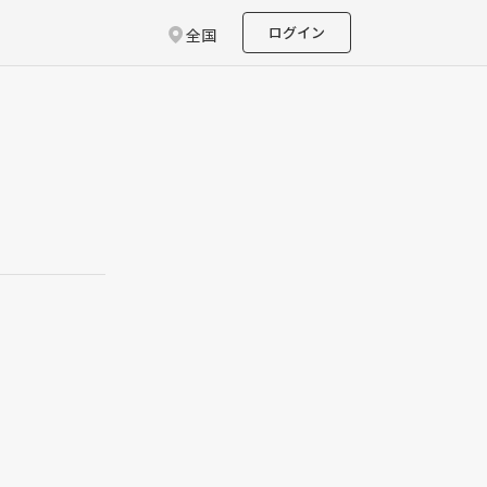
ログイン
全国