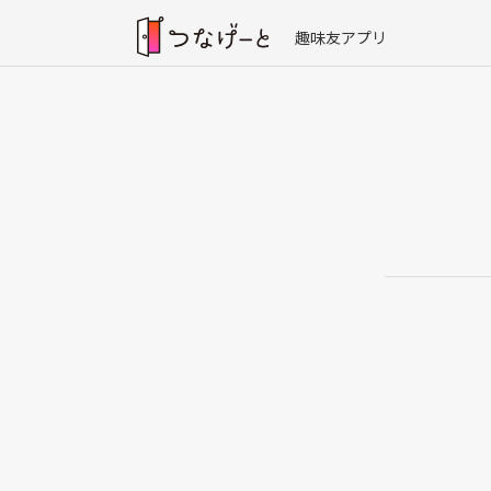
趣味友アプリ