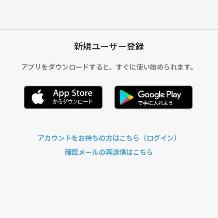
新規ユーザー登録
アプリをダウンロードすると、
すぐに使い始められます。
アカウントをお持ちの方はこちら（ログイン）
確認メールの再送信はこちら