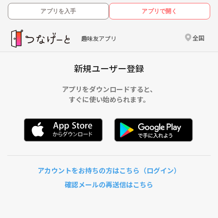
アプリを入手
アプリで開く
全国
趣味友アプリ
新規ユーザー登録
アプリをダウンロードすると、
すぐに使い始められます。
アカウントをお持ちの方はこちら（ログイン）
確認メールの再送信はこちら