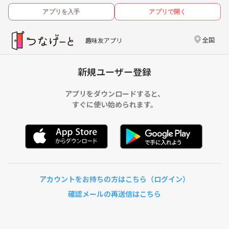
アプリを入手
アプリで開く
全国
趣味友アプリ
新規ユーザー登録
アプリをダウンロードすると、
すぐに使い始められます。
アカウントをお持ちの方はこちら（ログイン）
確認メールの再送信はこちら