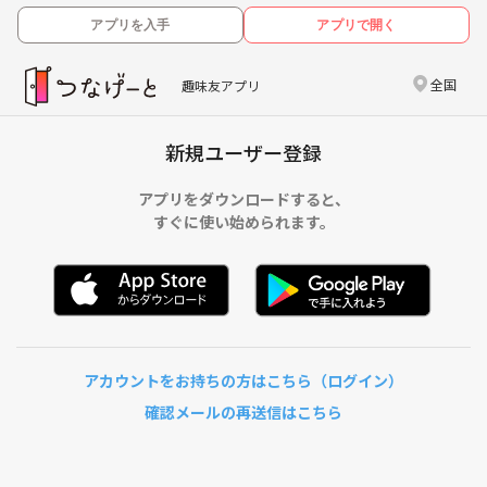
アプリを入手
アプリで開く
全国
趣味友アプリ
新規ユーザー登録
アプリをダウンロードすると、
すぐに使い始められます。
アカウントをお持ちの方はこちら（ログイン）
確認メールの再送信はこちら