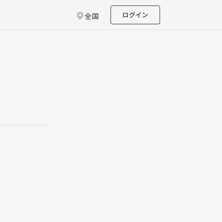
ログイン
全国