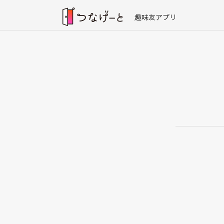
趣味友アプリ