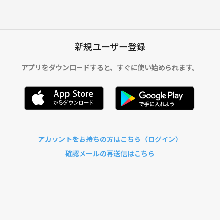
新規ユーザー登録
アプリをダウンロードすると、
すぐに使い始められます。
アカウントをお持ちの方はこちら（ログイン）
確認メールの再送信はこちら