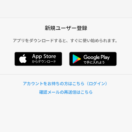
新規ユーザー登録
アプリをダウンロードすると、
すぐに使い始められます。
アカウントをお持ちの方はこちら（ログイン）
確認メールの再送信はこちら