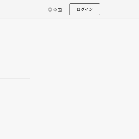
ログイン
全国