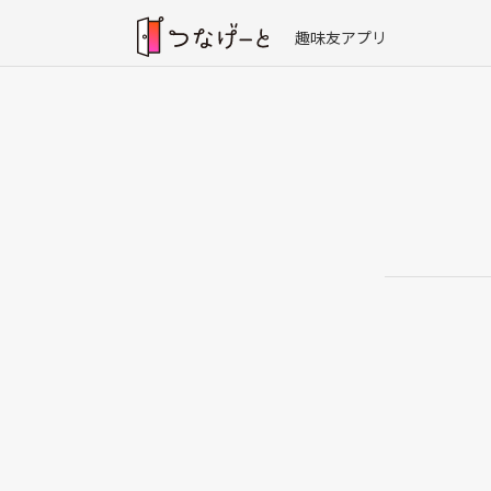
趣味友アプリ