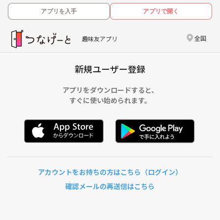
アプリを入手
アプリで開く
全国
趣味友アプリ
新規ユーザー登録
アプリをダウンロードすると、
すぐに使い始められます。
アカウントをお持ちの方はこちら（ログイン）
確認メールの再送信はこちら