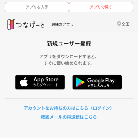
アプリを入手
アプリで開く
全国
趣味友アプリ
新規ユーザー登録
アプリをダウンロードすると、
すぐに使い始められます。
アカウントをお持ちの方はこちら（ログイン）
確認メールの再送信はこちら