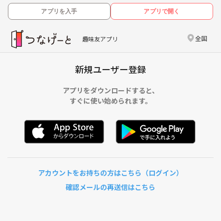
アプリを入手
アプリで開く
全国
趣味友アプリ
新規ユーザー登録
アプリをダウンロードすると、
すぐに使い始められます。
アカウントをお持ちの方はこちら（ログイン）
確認メールの再送信はこちら