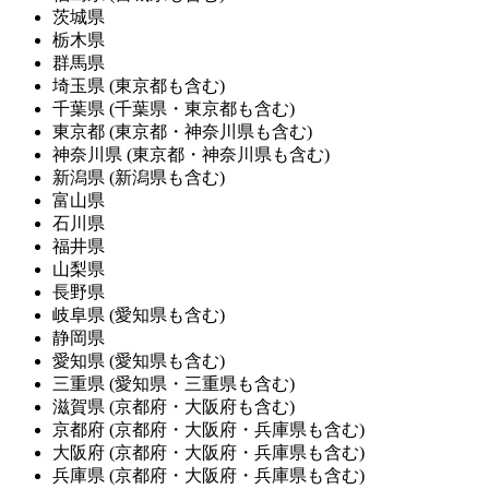
茨城県
栃木県
群馬県
埼玉県
(東京都も含む)
千葉県
(千葉県・東京都も含む)
東京都
(東京都・神奈川県も含む)
神奈川県
(東京都・神奈川県も含む)
新潟県
(新潟県も含む)
富山県
石川県
福井県
山梨県
長野県
岐阜県
(愛知県も含む)
静岡県
愛知県
(愛知県も含む)
三重県
(愛知県・三重県も含む)
滋賀県
(京都府・大阪府も含む)
京都府
(京都府・大阪府・兵庫県も含む)
大阪府
(京都府・大阪府・兵庫県も含む)
兵庫県
(京都府・大阪府・兵庫県も含む)