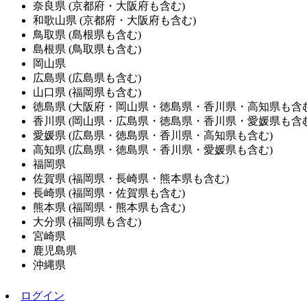
奈良県
(京都府・大阪府も含む)
和歌山県
(京都府・大阪府も含む)
鳥取県
(島根県も含む)
島根県
(鳥取県も含む)
岡山県
広島県
(広島県も含む)
山口県
(福岡県も含む)
徳島県
(大阪府・岡山県・徳島県・香川県・高知県も含む
香川県
(岡山県・広島県・徳島県・香川県・愛媛県も含む
愛媛県
(広島県・徳島県・香川県・高知県も含む)
高知県
(広島県・徳島県・香川県・愛媛県も含む)
福岡県
佐賀県
(福岡県・長崎県・熊本県も含む)
長崎県
(福岡県・佐賀県も含む)
熊本県
(福岡県・熊本県も含む)
大分県
(福岡県も含む)
宮崎県
鹿児島県
沖縄県
ログイン