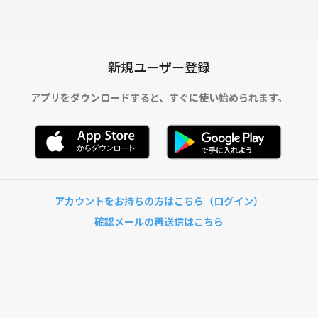
新規ユーザー登録
アプリをダウンロードすると、
すぐに使い始められます。
アカウントをお持ちの方はこちら（ログイン）
確認メールの再送信はこちら