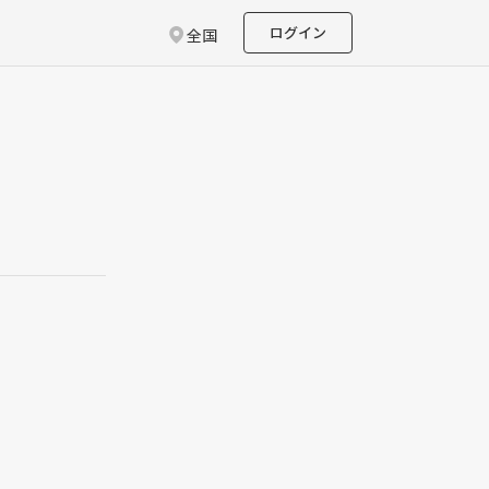
ログイン
全国