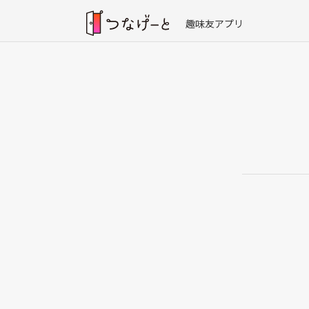
趣味友アプリ