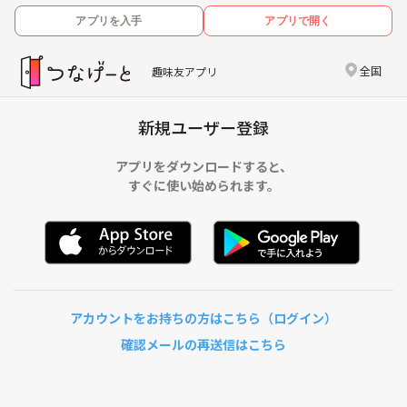
アプリを入手
アプリで開く
全国
趣味友アプリ
新規ユーザー登録
アプリをダウンロードすると、
すぐに使い始められます。
アカウントをお持ちの方はこちら（ログイン）
確認メールの再送信はこちら