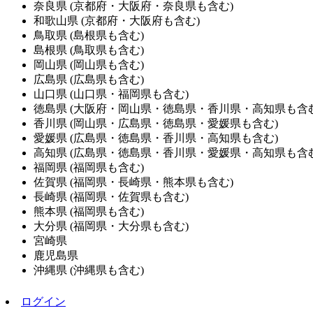
奈良県
(京都府・大阪府・奈良県も含む)
和歌山県
(京都府・大阪府も含む)
鳥取県
(島根県も含む)
島根県
(鳥取県も含む)
岡山県
(岡山県も含む)
広島県
(広島県も含む)
山口県
(山口県・福岡県も含む)
徳島県
(大阪府・岡山県・徳島県・香川県・高知県も含む
香川県
(岡山県・広島県・徳島県・愛媛県も含む)
愛媛県
(広島県・徳島県・香川県・高知県も含む)
高知県
(広島県・徳島県・香川県・愛媛県・高知県も含む
福岡県
(福岡県も含む)
佐賀県
(福岡県・長崎県・熊本県も含む)
長崎県
(福岡県・佐賀県も含む)
熊本県
(福岡県も含む)
大分県
(福岡県・大分県も含む)
宮崎県
鹿児島県
沖縄県
(沖縄県も含む)
ログイン