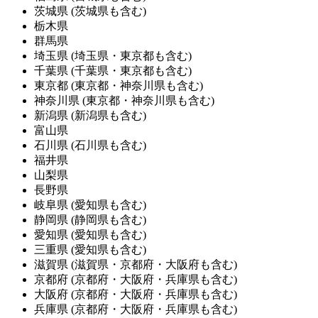
茨城県
(茨城県も含む)
栃木県
群馬県
埼玉県
(埼玉県・東京都も含む)
千葉県
(千葉県・東京都も含む)
東京都
(東京都・神奈川県も含む)
神奈川県
(東京都・神奈川県も含む)
新潟県
(新潟県も含む)
富山県
石川県
(石川県も含む)
福井県
山梨県
長野県
岐阜県
(愛知県も含む)
静岡県
(静岡県も含む)
愛知県
(愛知県も含む)
三重県
(愛知県も含む)
滋賀県
(滋賀県・京都府・大阪府も含む)
京都府
(京都府・大阪府・兵庫県も含む)
大阪府
(京都府・大阪府・兵庫県も含む)
兵庫県
(京都府・大阪府・兵庫県も含む)