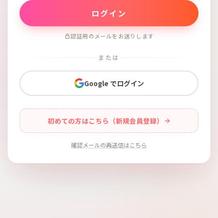
認証用のメールをお送りします
または
Google でログイン
初めての方はこちら（新規会員登録）
確認メールの再送信はこちら