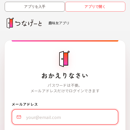
アプリを入手
アプリで開く
趣味友アプリ
おかえりなさい
パスワードは不要。
メールアドレスだけでログインできます
メールアドレス