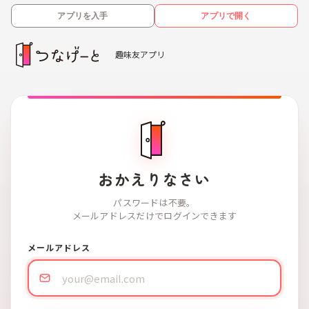
アプリを入手
アプリで開く
趣味友アプリ
おかえりなさい
パスワードは不要。
メールアドレスだけでログインできます
メールアドレス