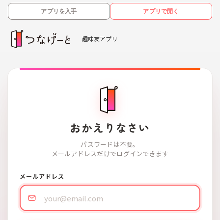
アプリを入手
アプリで開く
趣味友アプリ
おかえりなさい
パスワードは不要。
メールアドレスだけでログインできます
メールアドレス