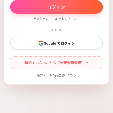
認証用のメールをお送りします
または
Google でログイン
初めての方はこちら（新規会員登録）
確認メールの再送信はこちら