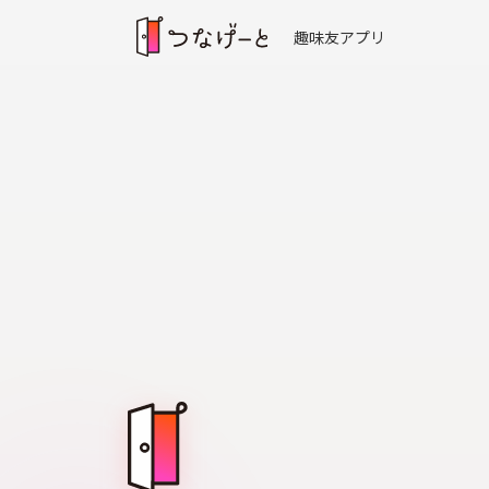
趣味友アプリ