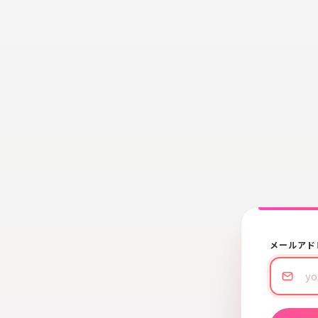
メールアド