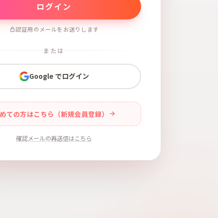
認証用のメールをお送りします
または
Google でログイン
めての方はこちら（新規会員登録）
確認メールの再送信はこちら