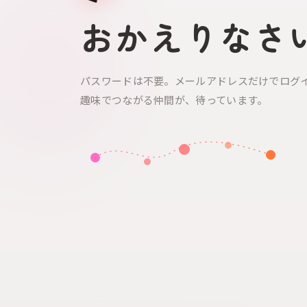
おかえりなさ
パスワードは不要。メールアドレスだけでログ
趣味でつながる仲間が、待っています。