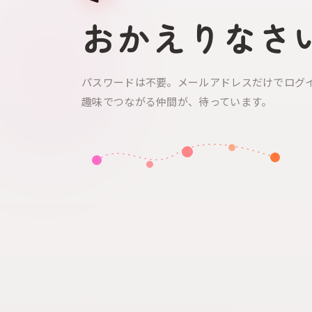
おかえりなさ
パスワードは不要。メールアドレスだけでログ
趣味でつながる仲間が、待っています。