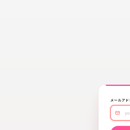
メールアド