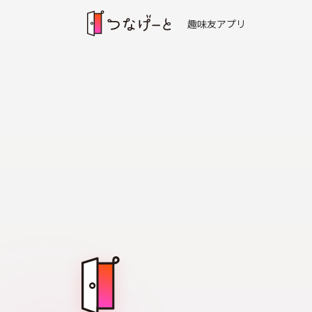
趣味友アプリ