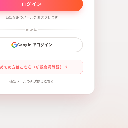
認証用のメールをお送りします
または
Google でログイン
めての方はこちら（新規会員登録）
確認メールの再送信はこちら