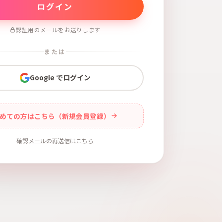
認証用のメールをお送りします
または
Google でログイン
めての方はこちら（新規会員登録）
確認メールの再送信はこちら