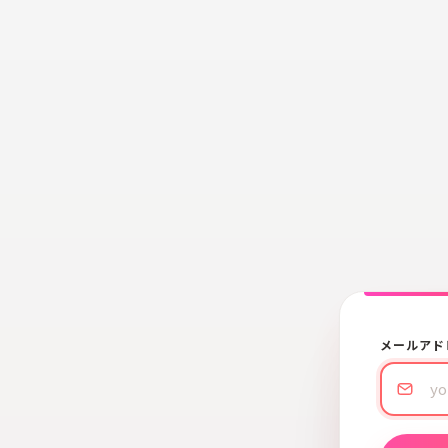
メールアド