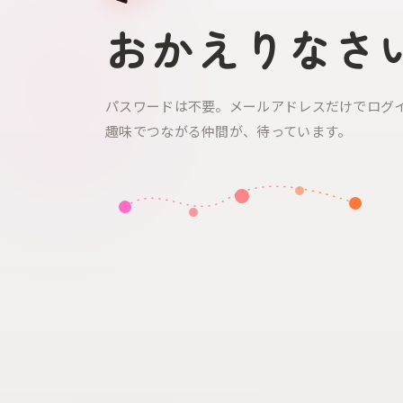
おかえりなさ
パスワードは不要。メールアドレスだけでログ
趣味でつながる仲間が、待っています。