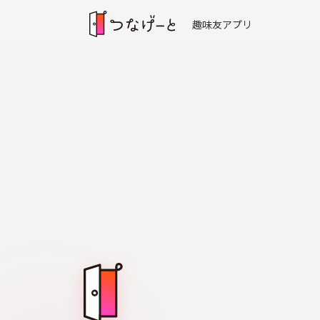
趣味友アプリ