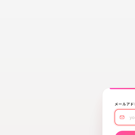
メールアド