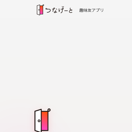
趣味友アプリ