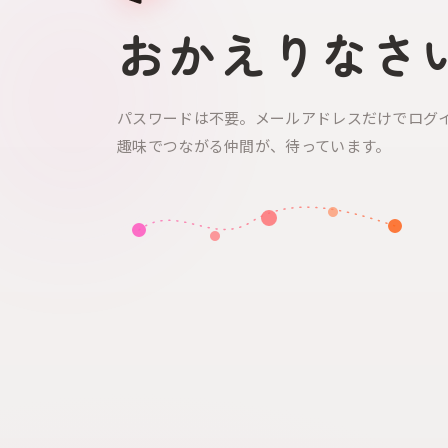
おかえりなさ
パスワードは不要。メールアドレスだけでログ
趣味でつながる仲間が、待っています。