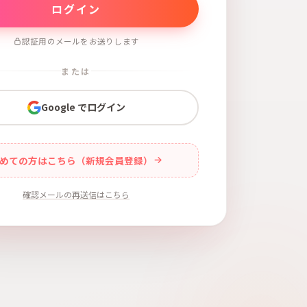
認証用のメールをお送りします
または
Google でログイン
めての方はこちら（新規会員登録）
確認メールの再送信はこちら